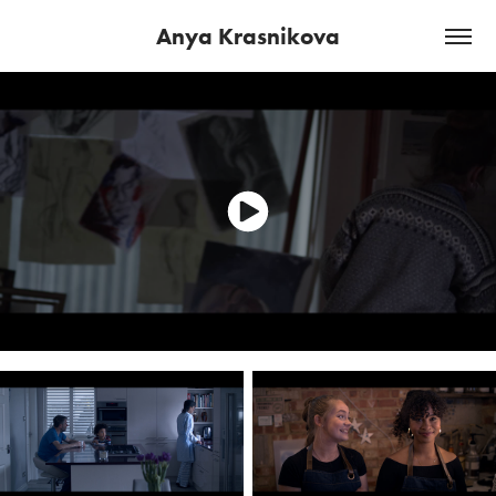
Anya Krasnikova